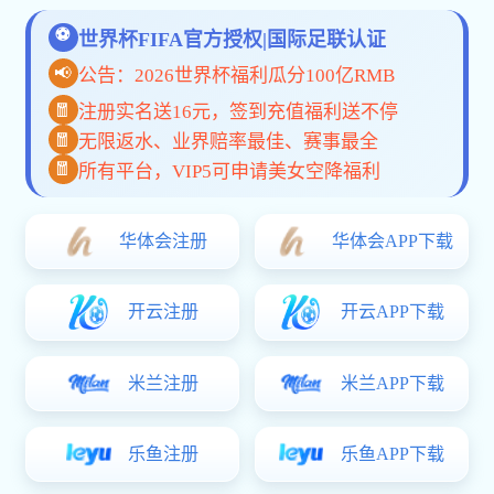
关于我们
盈嘉体育 是面向全球体育爱好者的综合服务平台，致力于打造一
个集数据服务、赛事直播与移动体验于一体的专业生态系统。团
队成员拥有丰富的行业背景，平台以稳定性与高可用性著称，持
续为用户提供高质量内容与技术保障。
平台安全稳定
架构采用多节点部署与智能容错机制，全面提升盈嘉体
育|盈嘉体育官网_盈嘉中文站的访问速度与数据完整
性，支持多设备并发操作。
全球化运营体系
支持多语言界面及本地支付系统，服务覆盖东南亚、欧
美等区域，打造更贴近用户需求的本地化体验。